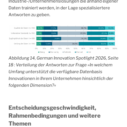
Industrie-/Unternehmenslösungen die anhand eigener
Daten trainiert werden, in der Lage spezialisiertere
Antworten zu geben.
Abbildung 14, German Innovation Spotlight 2026, Seite
18 : Verteilung der Antworten zur Frage »In welchem
Umfang unterstützt die verfügbare Datenbasis
Innovationen in Ihrem Unternehmen hinsichtlich der
folgenden Dimension?«
Entscheidungsgeschwindigkeit,
Rahmenbedingungen und weitere
Themen