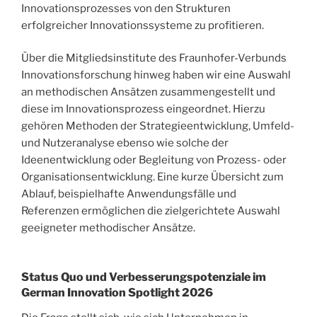
Innovationsprozesses von den Strukturen
erfolgreicher Innovationssysteme zu profitieren.
Über die Mitgliedsinstitute des Fraunhofer-Verbunds
Innovationsforschung hinweg haben wir eine Auswahl
an methodischen Ansätzen zusammengestellt und
diese im Innovationsprozess eingeordnet. Hierzu
gehören Methoden der Strategieentwicklung, Umfeld-
und Nutzeranalyse ebenso wie solche der
Ideenentwicklung oder Begleitung von Prozess- oder
Organisationsentwicklung. Eine kurze Übersicht zum
Ablauf, beispielhafte Anwendungsfälle und
Referenzen ermöglichen die zielgerichtete Auswahl
geeigneter methodischer Ansätze.
Status Quo und Verbesserungspotenziale im
German Innovation Spotlight 2026