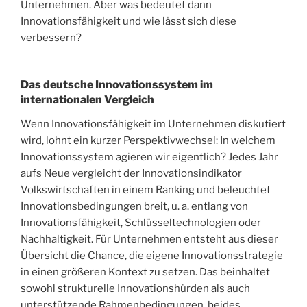
Unternehmen. Aber was bedeutet dann
Innovationsfähigkeit und wie lässt sich diese
verbessern?
Das deutsche Innovationssystem im
internationalen Vergleich
Wenn Innovationsfähigkeit im Unternehmen diskutiert
wird, lohnt ein kurzer Perspektivwechsel: In welchem
Innovationssystem agieren wir eigentlich? Jedes Jahr
aufs Neue vergleicht der Innovationsindikator
Volkswirtschaften in einem Ranking und beleuchtet
Innovationsbedingungen breit, u. a. entlang von
Innovationsfähigkeit, Schlüsseltechnologien oder
Nachhaltigkeit. Für Unternehmen entsteht aus dieser
Übersicht die Chance, die eigene Innovationsstrategie
in einen größeren Kontext zu setzen. Das beinhaltet
sowohl strukturelle Innovationshürden als auch
unterstützende Rahmenbedingungen, beides