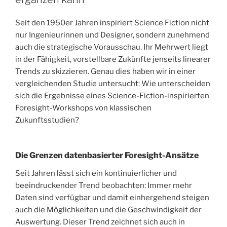
Seit den 1950er Jahren inspiriert Science Fiction nicht
nur Ingenieurinnen und Designer, sondern zunehmend
auch die strategische Vorausschau. Ihr Mehrwert liegt
in der Fähigkeit, vorstellbare Zukünfte jenseits linearer
Trends zu skizzieren. Genau dies haben wir in einer
vergleichenden Studie untersucht: Wie unterscheiden
sich die Ergebnisse eines Science-Fiction-inspirierten
Foresight-Workshops von klassischen
Zukunftsstudien?
Die Grenzen datenbasierter Foresight-Ansätze
Seit Jahren lässt sich ein kontinuierlicher und
beeindruckender Trend beobachten: Immer mehr
Daten sind verfügbar und damit einhergehend steigen
auch die Möglichkeiten und die Geschwindigkeit der
Auswertung. Dieser Trend zeichnet sich auch in