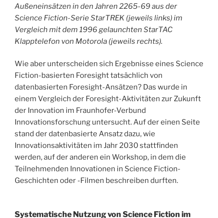
Außeneinsätzen in den Jahren 2265-69 aus der
Science Fiction-Serie StarTREK (jeweils links) im
Vergleich mit dem 1996 gelaunchten StarTAC
Klapptelefon von Motorola (jeweils rechts).
Wie aber unterscheiden sich Ergebnisse eines Science
Fiction-basierten Foresight tatsächlich von
datenbasierten Foresight-Ansätzen? Das wurde in
einem Vergleich der Foresight-Aktivitäten zur Zukunft
der Innovation im Fraunhofer-Verbund
Innovationsforschung untersucht. Auf der einen Seite
stand der datenbasierte Ansatz dazu, wie
Innovationsaktivitäten im Jahr 2030 stattfinden
werden, auf der anderen ein Workshop, in dem die
Teilnehmenden Innovationen in Science Fiction-
Geschichten oder -Filmen beschreiben durften.
Systematische Nutzung von Science Fiction im