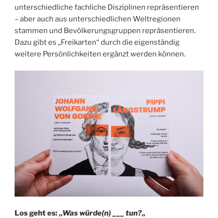
unterschiedliche fachliche Disziplinen repräsentieren
– aber auch aus unterschiedlichen Weltregionen
stammen und Bevölkerungsgruppen repräsentieren.
Dazu gibt es „Freikarten“ durch die eigenständig
weitere Persönlichkeiten ergänzt werden können.
Los geht es: „
Was würde(n) ___ tun?
„