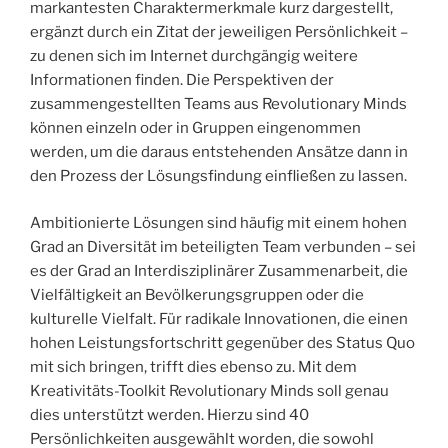
markantesten Charaktermerkmale kurz dargestellt,
ergänzt durch ein Zitat der jeweiligen Persönlichkeit –
zu denen sich im Internet durchgängig weitere
Informationen finden. Die Perspektiven der
zusammengestellten Teams aus Revolutionary Minds
können einzeln oder in Gruppen eingenommen
werden, um die daraus entstehenden Ansätze dann in
den Prozess der Lösungsfindung einfließen zu lassen.
Ambitionierte Lösungen sind häufig mit einem hohen
Grad an Diversität im beteiligten Team verbunden – sei
es der Grad an Interdisziplinärer Zusammenarbeit, die
Vielfältigkeit an Bevölkerungsgruppen oder die
kulturelle Vielfalt. Für radikale Innovationen, die einen
hohen Leistungsfortschritt gegenüber des Status Quo
mit sich bringen, trifft dies ebenso zu. Mit dem
Kreativitäts-Toolkit Revolutionary Minds soll genau
dies unterstützt werden. Hierzu sind 40
Persönlichkeiten ausgewählt worden, die sowohl