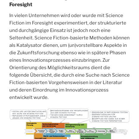
Foresight
In vielen Unternehmen wird oder wurde mit Science
Fiction im Foresight experimentiert, der strukturierte
und durchgängige Einsatz ist jedoch noch eine
Seltenheit. Science Fiction-basierte Methoden können
als Katalysator dienen, um (un)vorstellbare Aspekte in
die Zukunftsforschung ebenso wie in spätere Phasen
eines Innovationsprozesses einzubringen. Zur
Orientierung des Möglichkeitsraums dient die
folgende Übersicht, die durch eine Suche nach Science
Fiction-basierten Vorgehensweisen in der Literatur
und deren Einordnung im Innovationsprozess
entwickelt wurde.