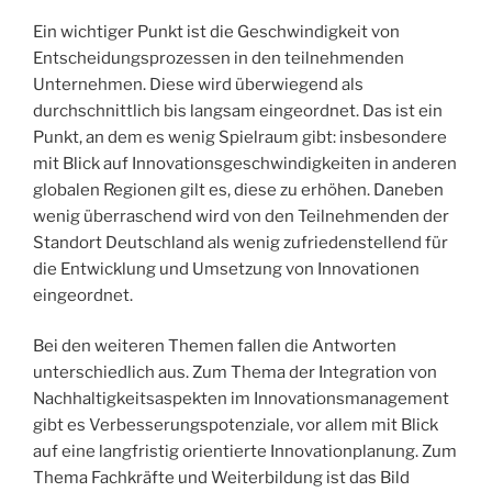
Ein wichtiger Punkt ist die Geschwindigkeit von
Entscheidungsprozessen in den teilnehmenden
Unternehmen. Diese wird überwiegend als
durchschnittlich bis langsam eingeordnet. Das ist ein
Punkt, an dem es wenig Spielraum gibt: insbesondere
mit Blick auf Innovationsgeschwindigkeiten in anderen
globalen Regionen gilt es, diese zu erhöhen. Daneben
wenig überraschend wird von den Teilnehmenden der
Standort Deutschland als wenig zufriedenstellend für
die Entwicklung und Umsetzung von Innovationen
eingeordnet.
Bei den weiteren Themen fallen die Antworten
unterschiedlich aus. Zum Thema der Integration von
Nachhaltigkeitsaspekten im Innovationsmanagement
gibt es Verbesserungspotenziale, vor allem mit Blick
auf eine langfristig orientierte Innovationplanung. Zum
Thema Fachkräfte und Weiterbildung ist das Bild