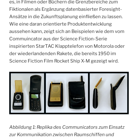
es, in Filmen oder Büchern die Grenzbereiche zum
Fiktionalen als Ergänzung datenbasierter Foresight-
Ansätze in die Zukunftsplanung einfließen zu lassen.
Wie eine daran orientierte Produktentwicklung
aussehen kann, zeigt sich an Beispielen wie dem vom
Commuincator aus der Science Fiction-Serie
inspirierten StarTAC Klapptelefon von Motorola oder
der wiederlandenden Rakete, die bereits 1950 im
Science Fiction Film Rocket Ship X-M gezeigt wird.
Abbildung 1: Replika des Communicators zum Einsatz
zur Kommunikation zwischen Raumschiffen und