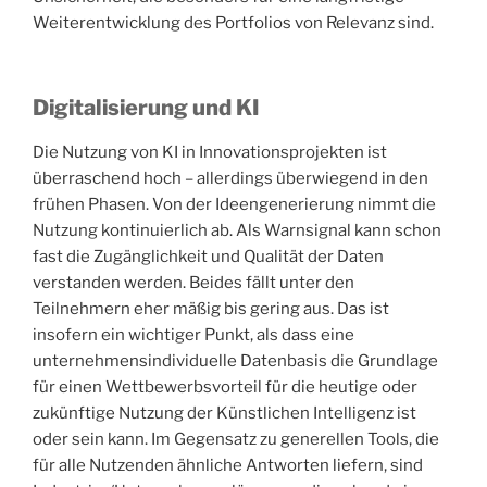
Weiterentwicklung des Portfolios von Relevanz sind.
Digitalisierung und KI
Die Nutzung von KI in Innovationsprojekten ist
überraschend hoch – allerdings überwiegend in den
frühen Phasen. Von der Ideengenerierung nimmt die
Nutzung kontinuierlich ab. Als Warnsignal kann schon
fast die Zugänglichkeit und Qualität der Daten
verstanden werden. Beides fällt unter den
Teilnehmern eher mäßig bis gering aus. Das ist
insofern ein wichtiger Punkt, als dass eine
unternehmensindividuelle Datenbasis die Grundlage
für einen Wettbewerbsvorteil für die heutige oder
zukünftige Nutzung der Künstlichen Intelligenz ist
oder sein kann. Im Gegensatz zu generellen Tools, die
für alle Nutzenden ähnliche Antworten liefern, sind