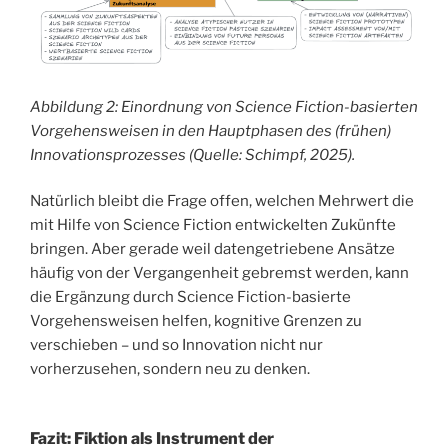
Abbildung 2: Einordnung von Science Fiction-basierten
Vorgehensweisen in den Hauptphasen des (frühen)
Innovationsprozesses (Quelle: Schimpf, 2025).
Natürlich bleibt die Frage offen, welchen Mehrwert die
mit Hilfe von Science Fiction entwickelten Zukünfte
bringen. Aber gerade weil datengetriebene Ansätze
häufig von der Vergangenheit gebremst werden, kann
die Ergänzung durch Science Fiction-basierte
Vorgehensweisen helfen, kognitive Grenzen zu
verschieben – und so Innovation nicht nur
vorherzusehen, sondern neu zu denken.
Fazit: Fiktion als Instrument der