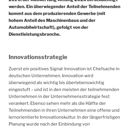
werden. Ein überwiegender Anteil der Teilnehmenden
kommt aus dem produzierenden Gewerbe (mit
hohem Anteil des Maschinenbaus und der
Automobilwirtschaft), gefolgt von der
Dienstleistungsbranche.
Innovationsstrategie
Zuerst ein positives Signal: Innovation ist Chefsache in
deutschen Unternehmen. Innovation wird
überwiegend als wichtig bis überlebenswichtig
eingestuft – und ist in den meisten der teilnehmenden
Unternehmen in der Unternehmensstrategie fest
verankert. Ebenso sehen mehr als die Hälfte der
Teilnehmenden in ihren Unternehmen eine offene und
lernorientierte Innovationskultur. In der längerfristigen
Planung wurde nach der Einbindung von