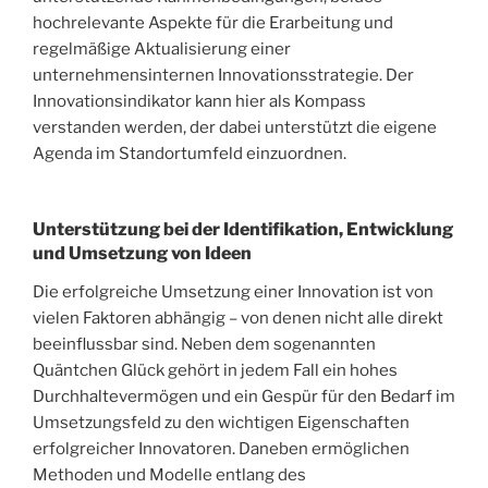
hochrelevante Aspekte für die Erarbeitung und
regelmäßige Aktualisierung einer
unternehmensinternen Innovationsstrategie. Der
Innovationsindikator kann hier als Kompass
verstanden werden, der dabei unterstützt die eigene
Agenda im Standortumfeld einzuordnen.
Unterstützung bei der Identifikation, Entwicklung
und Umsetzung von Ideen
Die erfolgreiche Umsetzung einer Innovation ist von
vielen Faktoren abhängig – von denen nicht alle direkt
beeinflussbar sind. Neben dem sogenannten
Quäntchen Glück gehört in jedem Fall ein hohes
Durchhaltevermögen und ein Gespür für den Bedarf im
Umsetzungsfeld zu den wichtigen Eigenschaften
erfolgreicher Innovatoren. Daneben ermöglichen
Methoden und Modelle entlang des