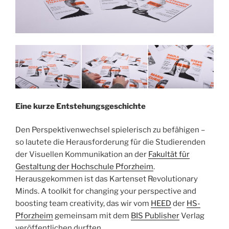
Eine kurze Entstehungsgeschichte
Den Perspektivenwechsel spielerisch zu befähigen –
so lautete die Herausforderung für die Studierenden
der Visuellen Kommunikation an der
Fakultät für
Gestaltung der Hochschule Pforzheim
.
Herausgekommen ist das Kartenset Revolutionary
Minds. A toolkit for changing your perspective and
boosting team creativity, das wir vom
HEED
der
HS-
Pforzheim
gemeinsam mit dem
BIS Publisher
Verlag
veröffentlichen durften.