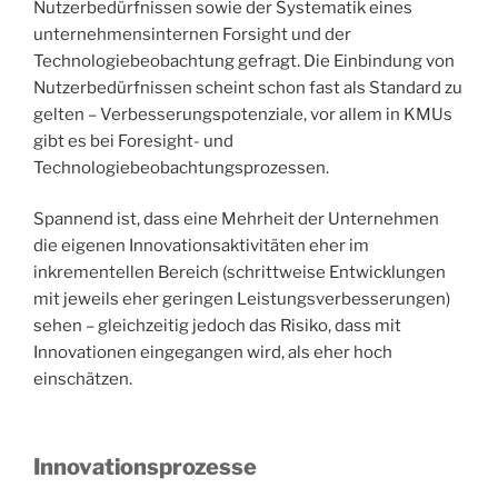
Nutzerbedürfnissen sowie der Systematik eines
unternehmensinternen Forsight und der
Technologiebeobachtung gefragt. Die Einbindung von
Nutzerbedürfnissen scheint schon fast als Standard zu
gelten – Verbesserungspotenziale, vor allem in KMUs
gibt es bei Foresight- und
Technologiebeobachtungsprozessen.
Spannend ist, dass eine Mehrheit der Unternehmen
die eigenen Innovationsaktivitäten eher im
inkrementellen Bereich (schrittweise Entwicklungen
mit jeweils eher geringen Leistungsverbesserungen)
sehen – gleichzeitig jedoch das Risiko, dass mit
Innovationen eingegangen wird, als eher hoch
einschätzen.
Innovationsprozesse