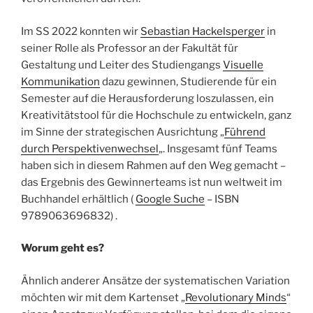
Im SS 2022 konnten wir
Sebastian Hackelsperger
in
seiner Rolle als Professor an der Fakultät für
Gestaltung und Leiter des Studiengangs
Visuelle
Kommunikation
dazu gewinnen, Studierende für ein
Semester auf die Herausforderung loszulassen, ein
Kreativitätstool für die Hochschule zu entwickeln, ganz
im Sinne der strategischen Ausrichtung „
Führend
durch Perspektivenwechsel
„. Insgesamt fünf Teams
haben sich in diesem Rahmen auf den Weg gemacht –
das Ergebnis des Gewinnerteams ist nun weltweit im
Buchhandel erhältlich (
Google Suche
– ISBN
9789063696832) .
Worum geht es?
Ähnlich anderer Ansätze der systematischen Variation
möchten wir mit dem Kartenset „
Revolutionary Minds
“