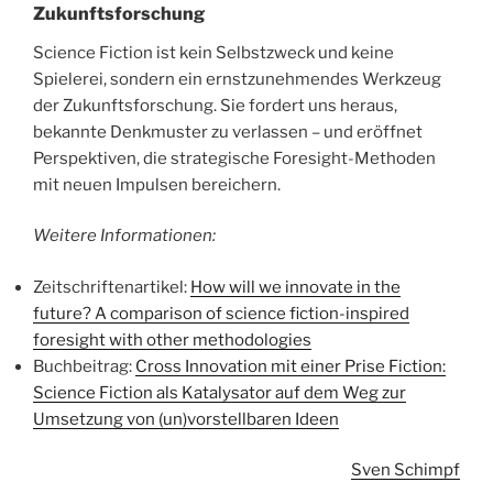
Zukunftsforschung
Science Fiction ist kein Selbstzweck und keine
Spielerei, sondern ein ernstzunehmendes Werkzeug
der Zukunftsforschung. Sie fordert uns heraus,
bekannte Denkmuster zu verlassen – und eröffnet
Perspektiven, die strategische Foresight-Methoden
mit neuen Impulsen bereichern.
Weitere Informationen:
Zeitschriftenartikel:
How will we innovate in the
future? A comparison of science fiction-inspired
foresight with other methodologies
Buchbeitrag:
Cross Innovation mit einer Prise Fiction:
Science Fiction als Katalysator auf dem Weg zur
Umsetzung von (un)vorstellbaren Ideen
Sven Schimpf