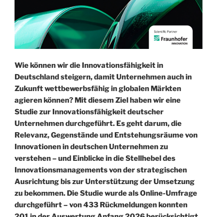
Wie können wir die Innovationsfähigkeit in
Deutschland steigern, damit Unternehmen auch in
Zukunft wettbewerbsfähig in globalen Märkten
agieren können? Mit diesem Ziel haben wir eine
Studie zur Innovationsfähigkeit deutscher
Unternehmen durchgeführt. Es geht darum, die
Relevanz, Gegenstände und Entstehungsräume von
Innovationen in deutschen Unternehmen zu
verstehen – und Einblicke in die Stellhebel des
Innovationsmanagements von der strategischen
Ausrichtung bis zur Unterstützung der Umsetzung
zu bekommen. Die Studie wurde als Online-Umfrage
durchgeführt – von 433 Rückmeldungen konnten
201 in der Auswertung Anfang 2026 berücksichtigt