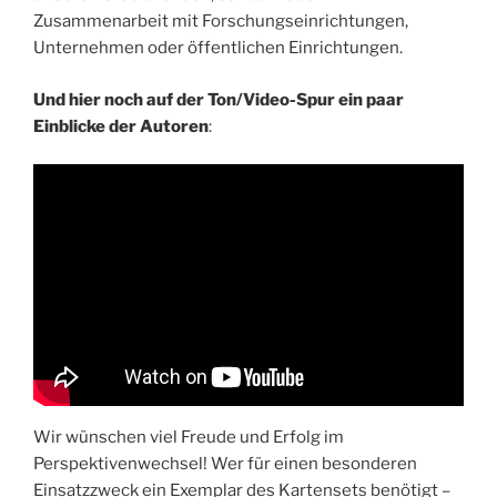
Zusammenarbeit mit Forschungseinrichtungen,
Unternehmen oder öffentlichen Einrichtungen.
Und hier noch auf der Ton/Video-Spur ein paar
Einblicke der Autoren
:
Wir wünschen viel Freude und Erfolg im
Perspektivenwechsel! Wer für einen besonderen
Einsatzzweck ein Exemplar des Kartensets benötigt –