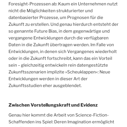
Foresight-Prozessen ab: Kaum ein Unternehmen nutzt
nicht die Möglichkeiten strukturierter und
datenbasierter Prozesse, um Prognosen für die
Zukunft zu erstellen. Und genau hierdurch entsteht der
so genannte Future Bias, in dem gegenwärtige und
vergangene Entwicklungen durch die verfügbaren
Daten in die Zukunft übertragen werden. Im Falle von
Entwicklungen, in denen sich Vergangenes wiederholt
oder in die Zukunft fortschreibt, kann das ein Vorteil
sein – gleichzeitig entwickeln rein datengestützte
Zukunftsszenarien implizite »Scheuklappen«: Neue
Entwicklungen werden in dieser Art der
Zukunftsstudien eher ausgeblendet.
Zwischen Vorstellungskraft und Evidenz
Genau hier kommt die Arbeit von Science-Fiction-
Schaffenden ins Spiel: Deren Imagination ermöglicht