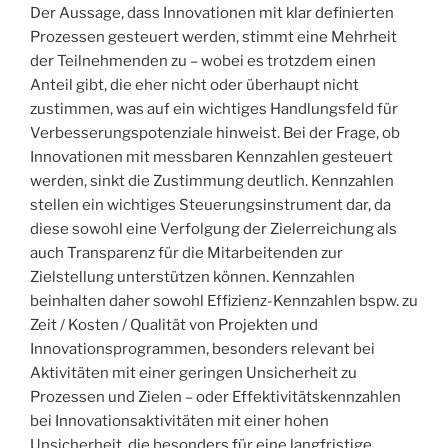
Der Aussage, dass Innovationen mit klar definierten
Prozessen gesteuert werden, stimmt eine Mehrheit
der Teilnehmenden zu – wobei es trotzdem einen
Anteil gibt, die eher nicht oder überhaupt nicht
zustimmen, was auf ein wichtiges Handlungsfeld für
Verbesserungspotenziale hinweist. Bei der Frage, ob
Innovationen mit messbaren Kennzahlen gesteuert
werden, sinkt die Zustimmung deutlich. Kennzahlen
stellen ein wichtiges Steuerungsinstrument dar, da
diese sowohl eine Verfolgung der Zielerreichung als
auch Transparenz für die Mitarbeitenden zur
Zielstellung unterstützen können. Kennzahlen
beinhalten daher sowohl Effizienz-Kennzahlen bspw. zu
Zeit / Kosten / Qualität von Projekten und
Innovationsprogrammen, besonders relevant bei
Aktivitäten mit einer geringen Unsicherheit zu
Prozessen und Zielen – oder Effektivitätskennzahlen
bei Innovationsaktivitäten mit einer hohen
Unsicherheit, die besonders für eine langfristige