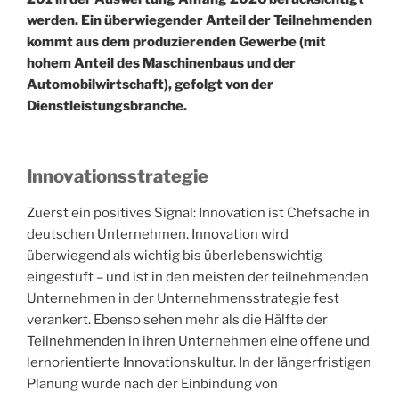
werden. Ein überwiegender Anteil der Teilnehmenden
kommt aus dem produzierenden Gewerbe (mit
hohem Anteil des Maschinenbaus und der
Automobilwirtschaft), gefolgt von der
Dienstleistungsbranche.
Innovationsstrategie
Zuerst ein positives Signal: Innovation ist Chefsache in
deutschen Unternehmen. Innovation wird
überwiegend als wichtig bis überlebenswichtig
eingestuft – und ist in den meisten der teilnehmenden
Unternehmen in der Unternehmensstrategie fest
verankert. Ebenso sehen mehr als die Hälfte der
Teilnehmenden in ihren Unternehmen eine offene und
lernorientierte Innovationskultur. In der längerfristigen
Planung wurde nach der Einbindung von