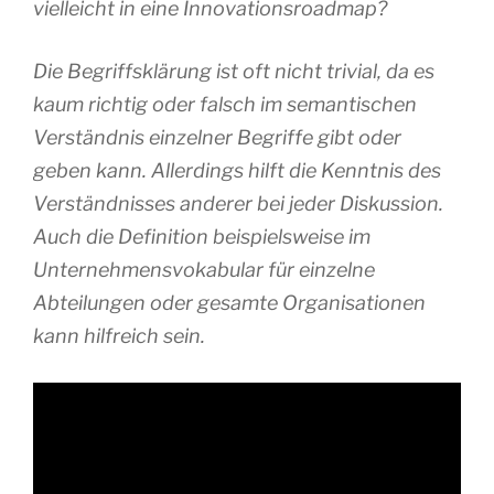
vielleicht in eine Innovationsroadmap?
Die Begriffsklärung ist oft nicht trivial, da es
kaum richtig oder falsch im semantischen
Verständnis einzelner Begriffe gibt oder
geben kann. Allerdings hilft die Kenntnis des
Verständnisses anderer bei jeder Diskussion.
Auch die Definition beispielsweise im
Unternehmensvokabular für einzelne
Abteilungen oder gesamte Organisationen
kann hilfreich sein.