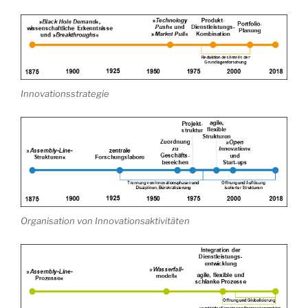
Innovationsstrategie
Organisation von Innovationsaktivitäten