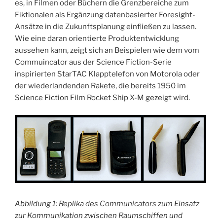
es, in Filmen oder Büchern die Grenzbereiche zum
Fiktionalen als Ergänzung datenbasierter Foresight-
Ansätze in die Zukunftsplanung einfließen zu lassen.
Wie eine daran orientierte Produktentwicklung
aussehen kann, zeigt sich an Beispielen wie dem vom
Commuincator aus der Science Fiction-Serie
inspirierten StarTAC Klapptelefon von Motorola oder
der wiederlandenden Rakete, die bereits 1950 im
Science Fiction Film Rocket Ship X-M gezeigt wird.
Abbildung 1: Replika des Communicators zum Einsatz
zur Kommunikation zwischen Raumschiffen und