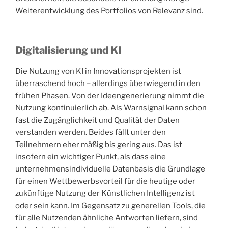
Weiterentwicklung des Portfolios von Relevanz sind.
Digitalisierung und KI
Die Nutzung von KI in Innovationsprojekten ist
überraschend hoch – allerdings überwiegend in den
frühen Phasen. Von der Ideengenerierung nimmt die
Nutzung kontinuierlich ab. Als Warnsignal kann schon
fast die Zugänglichkeit und Qualität der Daten
verstanden werden. Beides fällt unter den
Teilnehmern eher mäßig bis gering aus. Das ist
insofern ein wichtiger Punkt, als dass eine
unternehmensindividuelle Datenbasis die Grundlage
für einen Wettbewerbsvorteil für die heutige oder
zukünftige Nutzung der Künstlichen Intelligenz ist
oder sein kann. Im Gegensatz zu generellen Tools, die
für alle Nutzenden ähnliche Antworten liefern, sind