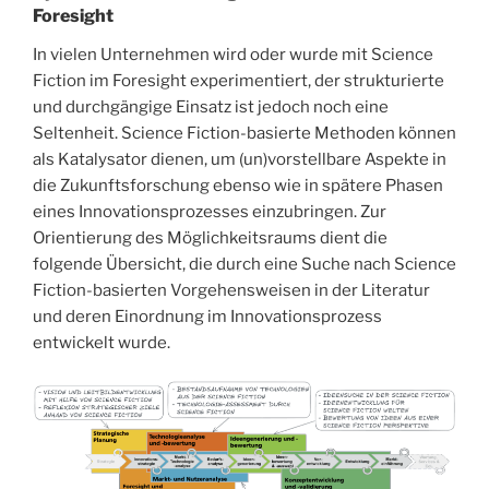
Foresight
In vielen Unternehmen wird oder wurde mit Science
Fiction im Foresight experimentiert, der strukturierte
und durchgängige Einsatz ist jedoch noch eine
Seltenheit. Science Fiction-basierte Methoden können
als Katalysator dienen, um (un)vorstellbare Aspekte in
die Zukunftsforschung ebenso wie in spätere Phasen
eines Innovationsprozesses einzubringen. Zur
Orientierung des Möglichkeitsraums dient die
folgende Übersicht, die durch eine Suche nach Science
Fiction-basierten Vorgehensweisen in der Literatur
und deren Einordnung im Innovationsprozess
entwickelt wurde.