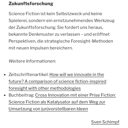
Zukunftsforschung
Science Fiction ist kein Selbstzweck und keine
Spielerei, sondern ein ernstzunehmendes Werkzeug
der Zukunftsforschung. Sie fordert uns heraus,
bekannte Denkmuster zu verlassen – und eröffnet
Perspektiven, die strategische Foresight-Methoden
mit neuen Impulsen bereichern.
Weitere Informationen:
Zeitschriftenartikel:
How will we innovate in the
future? A comparison of science fiction-inspired
foresight with other methodologies
Buchbeitrag:
Cross Innovation mit einer Prise Fiction:
Science Fiction als Katalysator auf dem Weg zur
Umsetzung von (un)vorstellbaren Ideen
Sven Schimpf