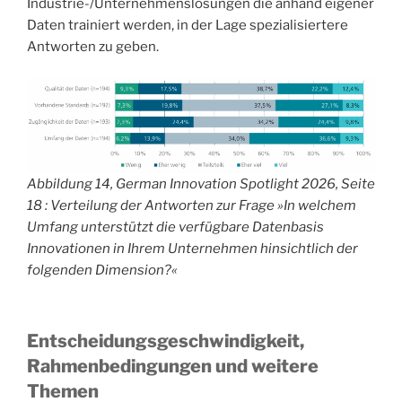
Industrie-/Unternehmenslösungen die anhand eigener
Daten trainiert werden, in der Lage spezialisiertere
Antworten zu geben.
Abbildung 14, German Innovation Spotlight 2026, Seite
18 : Verteilung der Antworten zur Frage »In welchem
Umfang unterstützt die verfügbare Datenbasis
Innovationen in Ihrem Unternehmen hinsichtlich der
folgenden Dimension?«
Entscheidungsgeschwindigkeit,
Rahmenbedingungen und weitere
Themen