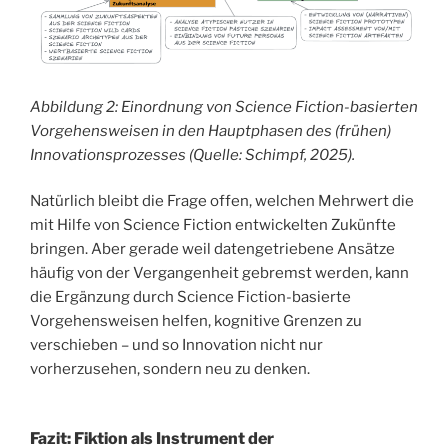
Abbildung 2: Einordnung von Science Fiction-basierten
Vorgehensweisen in den Hauptphasen des (frühen)
Innovationsprozesses (Quelle: Schimpf, 2025).
Natürlich bleibt die Frage offen, welchen Mehrwert die
mit Hilfe von Science Fiction entwickelten Zukünfte
bringen. Aber gerade weil datengetriebene Ansätze
häufig von der Vergangenheit gebremst werden, kann
die Ergänzung durch Science Fiction-basierte
Vorgehensweisen helfen, kognitive Grenzen zu
verschieben – und so Innovation nicht nur
vorherzusehen, sondern neu zu denken.
Fazit: Fiktion als Instrument der