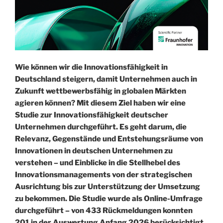
Wie können wir die Innovationsfähigkeit in
Deutschland steigern, damit Unternehmen auch in
Zukunft wettbewerbsfähig in globalen Märkten
agieren können? Mit diesem Ziel haben wir eine
Studie zur Innovationsfähigkeit deutscher
Unternehmen durchgeführt. Es geht darum, die
Relevanz, Gegenstände und Entstehungsräume von
Innovationen in deutschen Unternehmen zu
verstehen – und Einblicke in die Stellhebel des
Innovationsmanagements von der strategischen
Ausrichtung bis zur Unterstützung der Umsetzung
zu bekommen. Die Studie wurde als Online-Umfrage
durchgeführt – von 433 Rückmeldungen konnten
201 in der Auswertung Anfang 2026 berücksichtigt