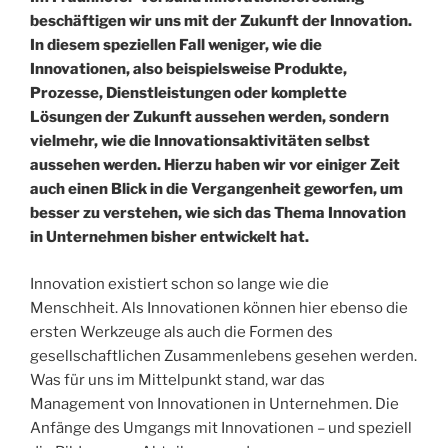
beschäftigen wir uns mit der Zukunft der Innovation.
In diesem speziellen Fall weniger, wie die
Innovationen, also beispielsweise Produkte,
Prozesse, Dienstleistungen oder komplette
Lösungen der Zukunft aussehen werden, sondern
vielmehr, wie die Innovationsaktivitäten selbst
aussehen werden. Hierzu haben wir vor einiger Zeit
auch einen Blick in die Vergangenheit geworfen, um
besser zu verstehen, wie sich das Thema Innovation
in Unternehmen bisher entwickelt hat.
Innovation existiert schon so lange wie die
Menschheit. Als Innovationen können hier ebenso die
ersten Werkzeuge als auch die Formen des
gesellschaftlichen Zusammenlebens gesehen werden.
Was für uns im Mittelpunkt stand, war das
Management von Innovationen in Unternehmen. Die
Anfänge des Umgangs mit Innovationen – und speziell