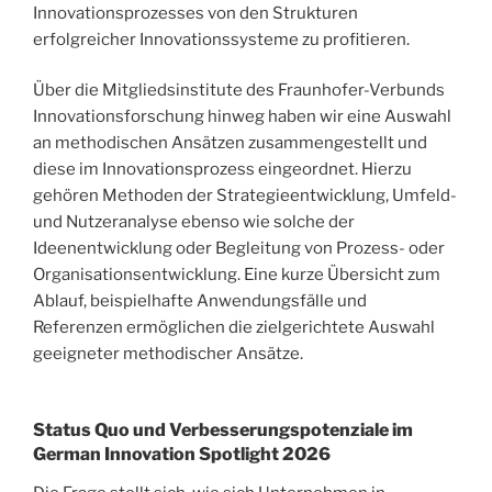
Innovationsprozesses von den Strukturen
erfolgreicher Innovationssysteme zu profitieren.
Über die Mitgliedsinstitute des Fraunhofer-Verbunds
Innovationsforschung hinweg haben wir eine Auswahl
an methodischen Ansätzen zusammengestellt und
diese im Innovationsprozess eingeordnet. Hierzu
gehören Methoden der Strategieentwicklung, Umfeld-
und Nutzeranalyse ebenso wie solche der
Ideenentwicklung oder Begleitung von Prozess- oder
Organisationsentwicklung. Eine kurze Übersicht zum
Ablauf, beispielhafte Anwendungsfälle und
Referenzen ermöglichen die zielgerichtete Auswahl
geeigneter methodischer Ansätze.
Status Quo und Verbesserungspotenziale im
German Innovation Spotlight 2026