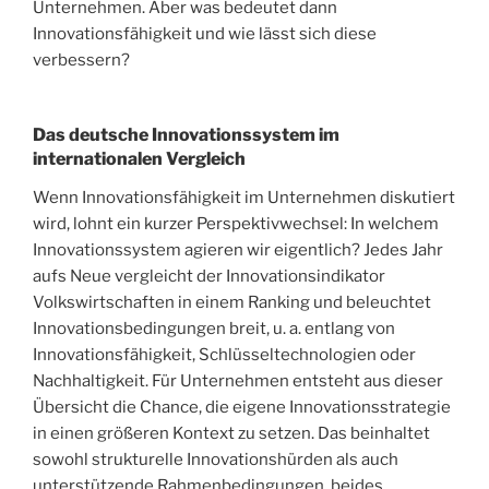
Unternehmen. Aber was bedeutet dann
Innovationsfähigkeit und wie lässt sich diese
verbessern?
Das deutsche Innovationssystem im
internationalen Vergleich
Wenn Innovationsfähigkeit im Unternehmen diskutiert
wird, lohnt ein kurzer Perspektivwechsel: In welchem
Innovationssystem agieren wir eigentlich? Jedes Jahr
aufs Neue vergleicht der Innovationsindikator
Volkswirtschaften in einem Ranking und beleuchtet
Innovationsbedingungen breit, u. a. entlang von
Innovationsfähigkeit, Schlüsseltechnologien oder
Nachhaltigkeit. Für Unternehmen entsteht aus dieser
Übersicht die Chance, die eigene Innovationsstrategie
in einen größeren Kontext zu setzen. Das beinhaltet
sowohl strukturelle Innovationshürden als auch
unterstützende Rahmenbedingungen, beides