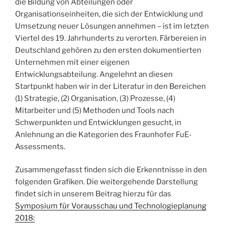
die Bildung von Abteilungen oder
Organisationseinheiten, die sich der Entwicklung und
Umsetzung neuer Lösungen annehmen – ist im letzten
Viertel des 19. Jahrhunderts zu verorten. Färbereien in
Deutschland gehören zu den ersten dokumentierten
Unternehmen mit einer eigenen
Entwicklungsabteilung. Angelehnt an diesen
Startpunkt haben wir in der Literatur in den Bereichen
(1) Strategie, (2) Organisation, (3) Prozesse, (4)
Mitarbeiter und (5) Methoden und Tools nach
Schwerpunkten und Entwicklungen gesucht, in
Anlehnung an die Kategorien des Fraunhofer FuE-
Assessments.
Zusammengefasst finden sich die Erkenntnisse in den
folgenden Grafiken. Die weitergehende Darstellung
findet sich in unserem Beitrag hierzu für das
Symposium für Vorausschau und Technologieplanung
2018: