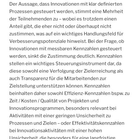
Der Aussage, dass Innovationen mit klar definierten
Prozessen gesteuert werden, stimmt eine Mehrheit
der Teilnehmenden zu – wobei es trotzdem einen
Anteil gibt, die eher nicht oder überhaupt nicht
zustimmen, was auf ein wichtiges Handlungsfeld für
Verbesserungspotenziale hinweist. Bei der Frage, ob
Innovationen mit messbaren Kennzahlen gesteuert
werden, sinkt die Zustimmung deutlich. Kennzahlen
stellen ein wichtiges Steuerungsinstrument dar, da
diese sowohl eine Verfolgung der Zielerreichung als
auch Transparenz für die Mitarbeitenden zur
Zielstellung unterstützen können. Kennzahlen
beinhalten daher sowohl Effizienz-Kennzahlen bspw. zu
Zeit / Kosten / Qualität von Projekten und
Innovationsprogrammen, besonders relevant bei
Aktivitäten mit einer geringen Unsicherheit zu
Prozessen und Zielen – oder Effektivitätskennzahlen
bei Innovationsaktivitäten mit einer hohen
Unsicherheit, die besonders für eine langfristige