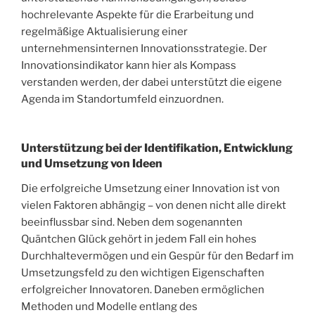
hochrelevante Aspekte für die Erarbeitung und
regelmäßige Aktualisierung einer
unternehmensinternen Innovationsstrategie. Der
Innovationsindikator kann hier als Kompass
verstanden werden, der dabei unterstützt die eigene
Agenda im Standortumfeld einzuordnen.
Unterstützung bei der Identifikation, Entwicklung
und Umsetzung von Ideen
Die erfolgreiche Umsetzung einer Innovation ist von
vielen Faktoren abhängig – von denen nicht alle direkt
beeinflussbar sind. Neben dem sogenannten
Quäntchen Glück gehört in jedem Fall ein hohes
Durchhaltevermögen und ein Gespür für den Bedarf im
Umsetzungsfeld zu den wichtigen Eigenschaften
erfolgreicher Innovatoren. Daneben ermöglichen
Methoden und Modelle entlang des