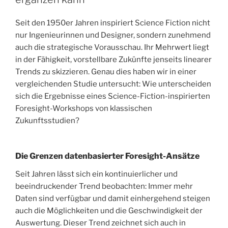
Seit den 1950er Jahren inspiriert Science Fiction nicht
nur Ingenieurinnen und Designer, sondern zunehmend
auch die strategische Vorausschau. Ihr Mehrwert liegt
in der Fähigkeit, vorstellbare Zukünfte jenseits linearer
Trends zu skizzieren. Genau dies haben wir in einer
vergleichenden Studie untersucht: Wie unterscheiden
sich die Ergebnisse eines Science-Fiction-inspirierten
Foresight-Workshops von klassischen
Zukunftsstudien?
Die Grenzen datenbasierter Foresight-Ansätze
Seit Jahren lässt sich ein kontinuierlicher und
beeindruckender Trend beobachten: Immer mehr
Daten sind verfügbar und damit einhergehend steigen
auch die Möglichkeiten und die Geschwindigkeit der
Auswertung. Dieser Trend zeichnet sich auch in