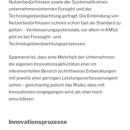
Nutzerbedürfnissen sowie der Systematik eines
unternehmensinternen Forsight und der
Technologiebeobachtung gefragt. Die Einbindung von
Nutzerbedürfnissen scheint schon fast als Standard zu
gelten – Verbesserungspotenziale, vor allem in KMUs
gibt es bei Foresight- und
Technologiebeobachtungsprozessen.
Spannend ist, dass eine Mehrheit der Unternehmen
die eigenen Innovationsaktivitäten eher im
inkrementellen Bereich (schrittweise Entwicklungen
mit jeweils eher geringen Leistungsverbesserungen)
sehen – gleichzeitig jedoch das Risiko, dass mit
Innovationen eingegangen wird, als eher hoch
einschätzen.
Innovationsprozesse