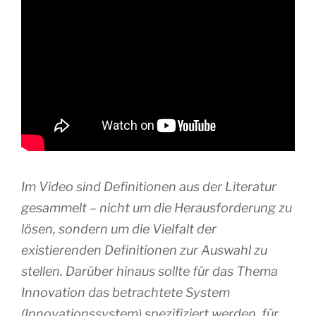
Im Video sind Definitionen aus der Literatur
gesammelt – nicht um die Herausforderung zu
lösen, sondern um die Vielfalt der
existierenden Definitionen zur Auswahl zu
stellen. Darüber hinaus sollte für das Thema
Innovation das betrachtete System
(Innovationssystem) spezifiziert werden, für