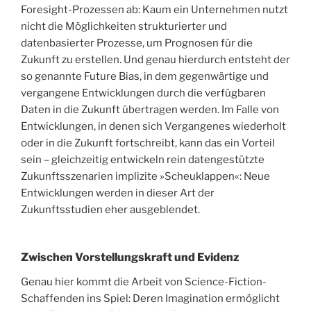
Foresight-Prozessen ab: Kaum ein Unternehmen nutzt
nicht die Möglichkeiten strukturierter und
datenbasierter Prozesse, um Prognosen für die
Zukunft zu erstellen. Und genau hierdurch entsteht der
so genannte Future Bias, in dem gegenwärtige und
vergangene Entwicklungen durch die verfügbaren
Daten in die Zukunft übertragen werden. Im Falle von
Entwicklungen, in denen sich Vergangenes wiederholt
oder in die Zukunft fortschreibt, kann das ein Vorteil
sein – gleichzeitig entwickeln rein datengestützte
Zukunftsszenarien implizite »Scheuklappen«: Neue
Entwicklungen werden in dieser Art der
Zukunftsstudien eher ausgeblendet.
Zwischen Vorstellungskraft und Evidenz
Genau hier kommt die Arbeit von Science-Fiction-
Schaffenden ins Spiel: Deren Imagination ermöglicht