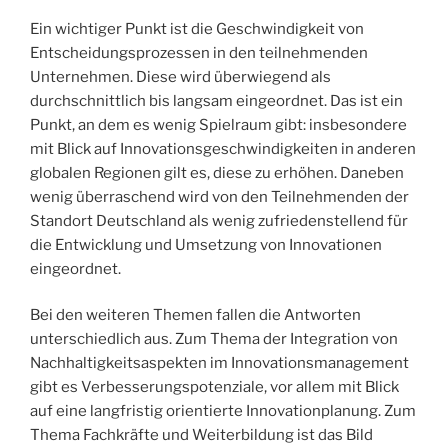
Ein wichtiger Punkt ist die Geschwindigkeit von
Entscheidungsprozessen in den teilnehmenden
Unternehmen. Diese wird überwiegend als
durchschnittlich bis langsam eingeordnet. Das ist ein
Punkt, an dem es wenig Spielraum gibt: insbesondere
mit Blick auf Innovationsgeschwindigkeiten in anderen
globalen Regionen gilt es, diese zu erhöhen. Daneben
wenig überraschend wird von den Teilnehmenden der
Standort Deutschland als wenig zufriedenstellend für
die Entwicklung und Umsetzung von Innovationen
eingeordnet.
Bei den weiteren Themen fallen die Antworten
unterschiedlich aus. Zum Thema der Integration von
Nachhaltigkeitsaspekten im Innovationsmanagement
gibt es Verbesserungspotenziale, vor allem mit Blick
auf eine langfristig orientierte Innovationplanung. Zum
Thema Fachkräfte und Weiterbildung ist das Bild