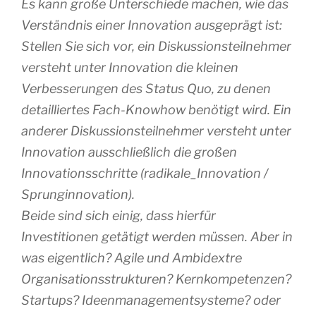
Es kann große Unterschiede machen, wie das
Verständnis einer Innovation ausgeprägt ist:
Stellen Sie sich vor, ein Diskussionsteilnehmer
versteht unter Innovation die kleinen
Verbesserungen des Status Quo, zu denen
detailliertes Fach-Knowhow benötigt wird. Ein
anderer Diskussionsteilnehmer versteht unter
Innovation ausschließlich die großen
Innovationsschritte (radikale_Innovation /
Sprunginnovation).
Beide sind sich einig, dass hierfür
Investitionen getätigt werden müssen. Aber in
was eigentlich? Agile und Ambidextre
Organisationsstrukturen? Kernkompetenzen?
Startups? Ideenmanagementsysteme? oder