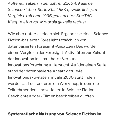
Außeneinsätzen in den Jahren 2265-69 aus der
Science Fiction-Serie StarTREK (jeweils links) im
Vergleich mit dem 1996 gelaunchten StarTAC
Klapptelefon von Motorola (jeweils rechts).
Wie aber unterscheiden sich Ergebnisse eines Science
Fiction-basierten Foresight tatsächlich von
datenbasierten Foresight-Ansätzen? Das wurde in
einem Vergleich der Foresight-Aktivitäten zur Zukunft
der Innovation im Fraunhofer-Verbund
Innovationsforschung untersucht. Auf der einen Seite
stand der datenbasierte Ansatz dazu, wie
Innovationsaktivitäten im Jahr 2030 stattfinden
werden, auf der anderen ein Workshop, in dem die
Teilnehmenden Innovationen in Science Fiction-
Geschichten oder -Filmen beschreiben durften.
Systematische Nutzung von Science Fiction im