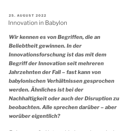
VERÖFFENTLICHT
25. AUGUST 2022
AM
Innovation in Babylon
Wir kennen es von Begriffen, die an
Beliebtheit gewinnen. In der
Innovationsforschung ist das mit dem
Begriff der Innovation seit mehreren
Jahrzehnten der Fall – fast kann von
babylonischen Verhältnissen gesprochen
werden. Ähnliches ist bei der
Nachhaltigkeit oder auch der Disruption zu
beobachten. Alle sprechen darüber – aber
worüber eigentlich?