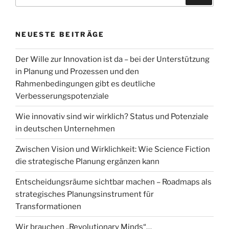
nach:
NEUESTE BEITRÄGE
Der Wille zur Innovation ist da – bei der Unterstützung
in Planung und Prozessen und den
Rahmenbedingungen gibt es deutliche
Verbesserungspotenziale
Wie innovativ sind wir wirklich? Status und Potenziale
in deutschen Unternehmen
Zwischen Vision und Wirklichkeit: Wie Science Fiction
die strategische Planung ergänzen kann
Entscheidungsräume sichtbar machen – Roadmaps als
strategisches Planungsinstrument für
Transformationen
Wir brauchen „Revolutionary Minds“…