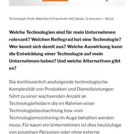
Technologie-Finde-Maschine © Fraunhofer IAO, Dacian_G, beresnev – iStock
Welche Technologien sind für mein Unternehmen
relevant? Welchen Reifegrad hat eine Technologie?
Wer kennt sich damit aus? Welche Auswirkung kann
die Entwicklung einer Technologie auf mein
Unternehmen haben? Und welche Alternativen gibt
es?
Die kontinuierlich ansteigende technologische
Komplexität von Produkten und Dienstleistungen
führt zu einer wachsenden Anzahl an
Technologiefeldern die im Rahmen einer
Technologiebeobachtung bzw. vom
Technologiemonitoring im Auge behalten werden
muss. Für kaum ein Unternehmen ist dies heutzutage
von einzelnen Personen oder ohne externe