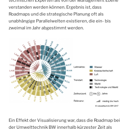
technischen Experten als von der Management Ebene
verstanden werden können. Ergebnis ist, dass
Roadmaps und die strategische Planung oft als
unabhängige Parallelwelten existieren, die ein- bis
zweimal im Jahr abgestimmt werden.
Ein Effekt der Visualisierung war, dass die Roadmap bei
der Umwelttechnik BW innerhalb kürzester Zeit als