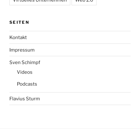
SEITEN
Kontakt
Impressum
Sven Schimpf
Videos
Podcasts
Flavius Sturm