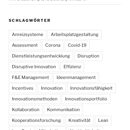
SCHLAGWÖRTER
Anreizsysteme
Arbeitsplatzgestaltung
Assessment
Corona
Covid-19
Dienstleistungsentwicklung
Disruption
Disruptive Innovation
Effizienz
F&E Management
Ideenmanagement
Incentives
Innovation
Innovationsfähigkeit
Innovationsmethoden
Innovationsportfolio
Kollaboration
Kommunikation
Kooperationsforschung
Kreativität
Lean