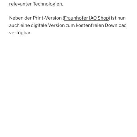
relevanter Technologien.
Neben der Print-Version (
Fraunhofer IAO Shop
) ist nun
auch eine digitale Version zum
kostenfreien Download
verfügbar.