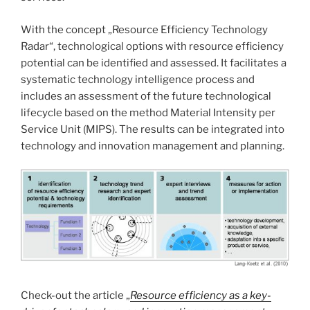
With the concept „Resource Efficiency Technology
Radar“, technological options with resource efficiency
potential can be identified and assessed. It facilitates a
systematic technology intelligence process and
includes an assessment of the future technological
lifecycle based on the method Material Intensity per
Service Unit (MIPS). The results can be integrated into
technology and innovation management and planning.
Check-out the article „
Resource efficiency as a key-