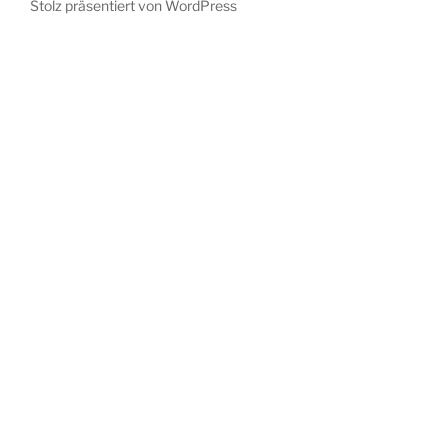
Stolz präsentiert von WordPress