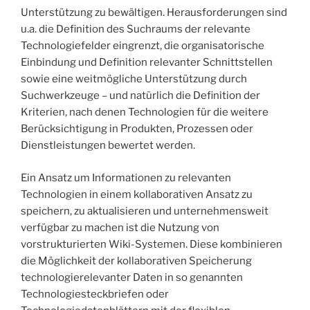
Unterstützung zu bewältigen. Herausforderungen sind
u.a. die Definition des Suchraums der relevante
Technologiefelder eingrenzt, die organisatorische
Einbindung und Definition relevanter Schnittstellen
sowie eine weitmögliche Unterstützung durch
Suchwerkzeuge – und natürlich die Definition der
Kriterien, nach denen Technologien für die weitere
Berücksichtigung in Produkten, Prozessen oder
Dienstleistungen bewertet werden.
Ein Ansatz um Informationen zu relevanten
Technologien in einem kollaborativen Ansatz zu
speichern, zu aktualisieren und unternehmensweit
verfügbar zu machen ist die Nutzung von
vorstrukturierten Wiki-Systemen. Diese kombinieren
die Möglichkeit der kollaborativen Speicherung
technologierelevanter Daten in so genannten
Technologiesteckbriefen oder