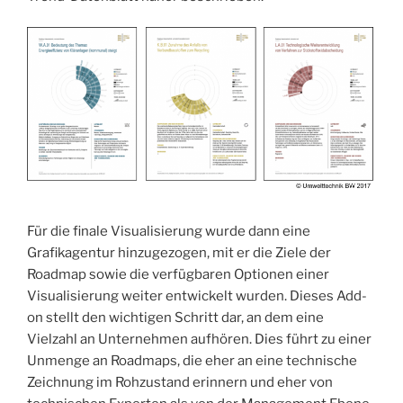
Für die finale Visualisierung wurde dann eine
Grafikagentur hinzugezogen, mit er die Ziele der
Roadmap sowie die verfügbaren Optionen einer
Visualisierung weiter entwickelt wurden. Dieses Add-
on stellt den wichtigen Schritt dar, an dem eine
Vielzahl an Unternehmen aufhören. Dies führt zu einer
Unmenge an Roadmaps, die eher an eine technische
Zeichnung im Rohzustand erinnern und eher von