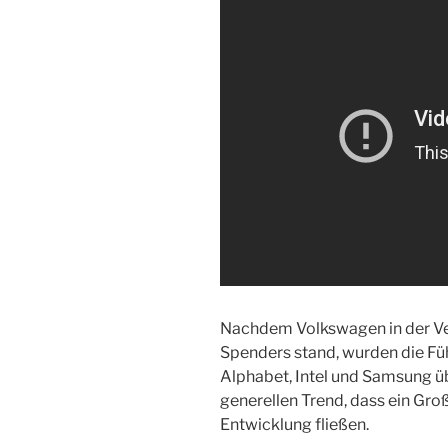
Nachdem Volkswagen in der Ve
Spenders stand, wurden die F
Alphabet, Intel und Samsung 
generellen Trend, dass ein Groß
Entwicklung fließen.