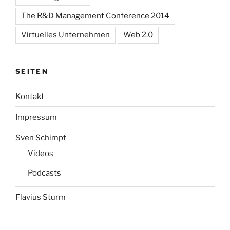
The R&D Management Conference 2014
Virtuelles Unternehmen
Web 2.0
SEITEN
Kontakt
Impressum
Sven Schimpf
Videos
Podcasts
Flavius Sturm