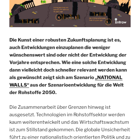
Die Kunst einer robusten Zukunftsplanung ist es,
auch Entwicklungen einzuplanen die weniger
wünschenswert sind oder nicht der Entwicklung der
Vorjahre entsprechen. Wie eine solche Entwicklung
dann vielleicht doch schneller relevant werden kann
als gewünscht zeigt sich am Szenario
„NATIONAL
WALLS“
aus der Szenarioentwicklung für die Welt
der Rohstoffe 2050.
Die Zusammenarbeit über Grenzen hinweg ist
ausgesetzt. Technologien im Rohstoffsektor werden
kaum weiterentwickelt und das Wirtschaftswachstum
ist zum Stillstand gekommen. Die globale Unsicherheit
führt zu einer nationalistisch orientierten Politik und zu