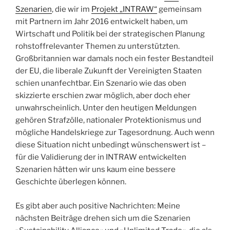
Szenarien
, die wir im
Projekt „INTRAW“
gemeinsam
mit Partnern im Jahr 2016 entwickelt haben, um
Wirtschaft und Politik bei der strategischen Planung
rohstoffrelevanter Themen zu unterstützten.
Großbritannien war damals noch ein fester Bestandteil
der EU, die liberale Zukunft der Vereinigten Staaten
schien unanfechtbar. Ein Szenario wie das oben
skizzierte erschien zwar möglich, aber doch eher
unwahrscheinlich. Unter den heutigen Meldungen
gehören Strafzölle, nationaler Protektionismus und
mögliche Handelskriege zur Tagesordnung. Auch wenn
diese Situation nicht unbedingt wünschenswert ist –
für die Validierung der in INTRAW entwickelten
Szenarien hätten wir uns kaum eine bessere
Geschichte überlegen können.
Es gibt aber auch positive Nachrichten: Meine
nächsten Beiträge drehen sich um die Szenarien