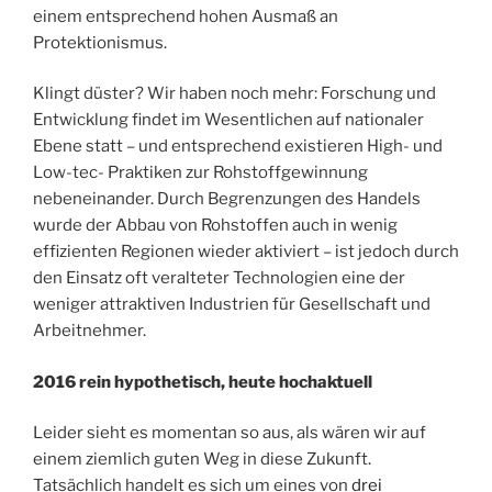
einem entsprechend hohen Ausmaß an
Protektionismus.
Klingt düster? Wir haben noch mehr: Forschung und
Entwicklung findet im Wesentlichen auf nationaler
Ebene statt – und entsprechend existieren High- und
Low-tec- Praktiken zur Rohstoffgewinnung
nebeneinander. Durch Begrenzungen des Handels
wurde der Abbau von Rohstoffen auch in wenig
effizienten Regionen wieder aktiviert – ist jedoch durch
den Einsatz oft veralteter Technologien eine der
weniger attraktiven Industrien für Gesellschaft und
Arbeitnehmer.
2016 rein hypothetisch, heute hochaktuell
Leider sieht es momentan so aus, als wären wir auf
einem ziemlich guten Weg in diese Zukunft.
Tatsächlich handelt es sich um eines von
drei