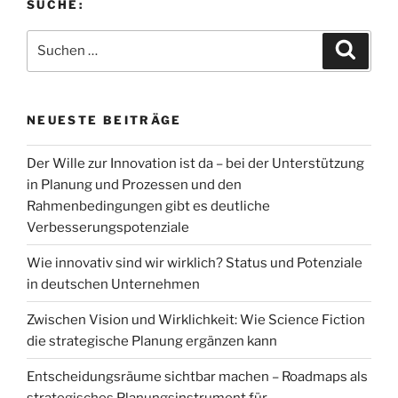
SUCHE:
Suchen
Suche
nach:
NEUESTE BEITRÄGE
Der Wille zur Innovation ist da – bei der Unterstützung
in Planung und Prozessen und den
Rahmenbedingungen gibt es deutliche
Verbesserungspotenziale
Wie innovativ sind wir wirklich? Status und Potenziale
in deutschen Unternehmen
Zwischen Vision und Wirklichkeit: Wie Science Fiction
die strategische Planung ergänzen kann
Entscheidungsräume sichtbar machen – Roadmaps als
strategisches Planungsinstrument für